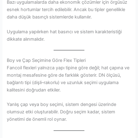
Bazı uygulamalarda daha ekonomik çözümler için örgüsüz
esnek hortumlar tercih edilebilir. Ancak bu tipler genellikle
daha düşük basınçlı sistemlerde kullanılır.
Uygulama yapılırken hat basıncı ve sistem karakteristiği
dikkate alınmalıdır.
Boy ve Çap Seçimine Göre Flex Tipleri
Fancoil flexleri yalnızca yapı tipine göre değil; hat çapına ve
montaj mesafesine göre de farklılık gösterir. DN ölçüsü,
bağlantı tipi (dişli–rakorlu) ve uzunluk seçimi uygulama
kalitesini doğrudan etkiler.
Yanlış çap veya boy seçimi, sistem dengesi üzerinde
olumsuz etki oluşturabilir. Doğru seçim kadar, sistem
yönetimi de önemli rol oynar.