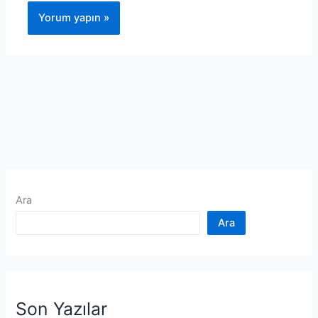
Ara
Ara
Son Yazılar