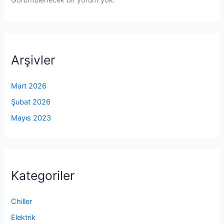
Görüntülenecek bir yorum yok.
Arşivler
Mart 2026
Şubat 2026
Mayıs 2023
Kategoriler
Chiller
Elektrik