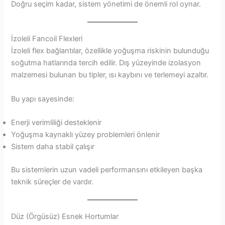
Doğru seçim kadar, sistem yönetimi de önemli rol oynar.
İzoleli Fancoil Flexleri
İzoleli flex bağlantılar, özellikle yoğuşma riskinin bulunduğu
soğutma hatlarında tercih edilir. Dış yüzeyinde izolasyon
malzemesi bulunan bu tipler, ısı kaybını ve terlemeyi azaltır.
Bu yapı sayesinde:
Enerji verimliliği desteklenir
Yoğuşma kaynaklı yüzey problemleri önlenir
Sistem daha stabil çalışır
Bu sistemlerin uzun vadeli performansını etkileyen başka
teknik süreçler de vardır.
Düz (Örgüsüz) Esnek Hortumlar