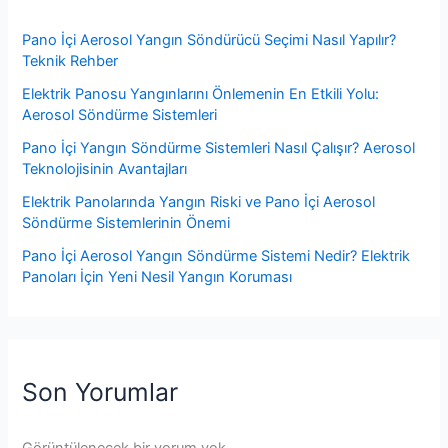
Pano İçi Aerosol Yangın Söndürücü Seçimi Nasıl Yapılır?
Teknik Rehber
Elektrik Panosu Yangınlarını Önlemenin En Etkili Yolu:
Aerosol Söndürme Sistemleri
Pano İçi Yangın Söndürme Sistemleri Nasıl Çalışır? Aerosol
Teknolojisinin Avantajları
Elektrik Panolarında Yangın Riski ve Pano İçi Aerosol
Söndürme Sistemlerinin Önemi
Pano İçi Aerosol Yangın Söndürme Sistemi Nedir? Elektrik
Panoları İçin Yeni Nesil Yangın Koruması
Son Yorumlar