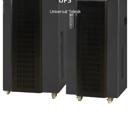
Universal Teknik