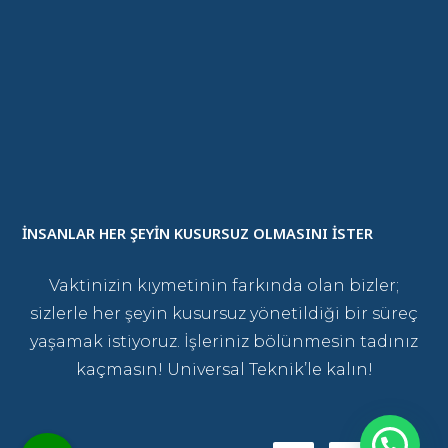
İNSANLAR HER ŞEYİN KUSURSUZ OLMASINI İSTER
Vaktinizin kıymetinin farkında olan bizler;
sizlerle her şeyin kusursuz yönetildiği bir süreç
yaşamak istiyoruz. İşleriniz bölünmesin tadınız
kaçmasın! Universal Teknik’le kalın!