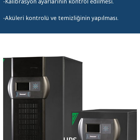
-Kalibrasyon ayarlarının kontrol edilmesi.
-Aküleri kontrolü ve temizliğinin yapılması.
UPS