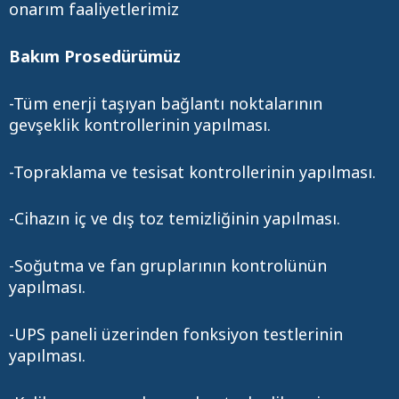
onarım faaliyetlerimiz
Bakım Prosedürümüz
-Tüm enerji taşıyan bağlantı noktalarının
gevşeklik kontrollerinin yapılması.
-Topraklama ve tesisat kontrollerinin yapılması.
-Cihazın iç ve dış toz temizliğinin yapılması.
-Soğutma ve fan gruplarının kontrolünün
yapılması.
-UPS paneli üzerinden fonksiyon testlerinin
yapılması.