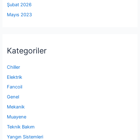
Şubat 2026
Mayıs 2023
Kategoriler
Chiller
Elektrik
Fancoil
Genel
Mekanik
Muayene
Teknik Bakım
Yangın Sistemleri