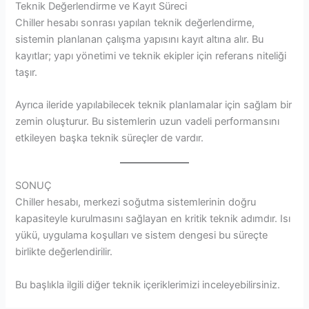
Teknik Değerlendirme ve Kayıt Süreci
Chiller hesabı sonrası yapılan teknik değerlendirme,
sistemin planlanan çalışma yapısını kayıt altına alır. Bu
kayıtlar; yapı yönetimi ve teknik ekipler için referans niteliği
taşır.
Ayrıca ileride yapılabilecek teknik planlamalar için sağlam bir
zemin oluşturur. Bu sistemlerin uzun vadeli performansını
etkileyen başka teknik süreçler de vardır.
SONUÇ
Chiller hesabı, merkezi soğutma sistemlerinin doğru
kapasiteyle kurulmasını sağlayan en kritik teknik adımdır. Isı
yükü, uygulama koşulları ve sistem dengesi bu süreçte
birlikte değerlendirilir.
Bu başlıkla ilgili diğer teknik içeriklerimizi inceleyebilirsiniz.