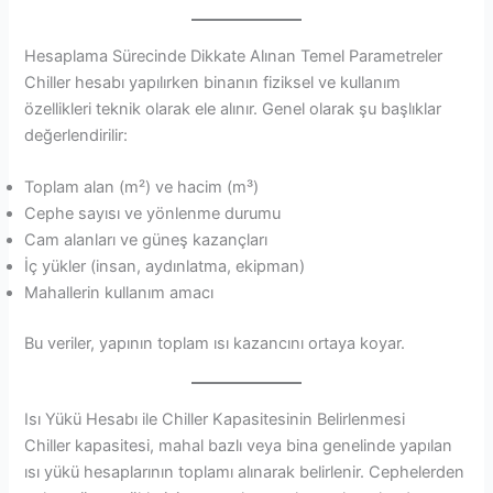
Hesaplama Sürecinde Dikkate Alınan Temel Parametreler
Chiller hesabı yapılırken binanın fiziksel ve kullanım
özellikleri teknik olarak ele alınır. Genel olarak şu başlıklar
değerlendirilir:
Toplam alan (m²) ve hacim (m³)
Cephe sayısı ve yönlenme durumu
Cam alanları ve güneş kazançları
İç yükler (insan, aydınlatma, ekipman)
Mahallerin kullanım amacı
Bu veriler, yapının toplam ısı kazancını ortaya koyar.
Isı Yükü Hesabı ile Chiller Kapasitesinin Belirlenmesi
Chiller kapasitesi, mahal bazlı veya bina genelinde yapılan
ısı yükü hesaplarının toplamı alınarak belirlenir. Cephelerden