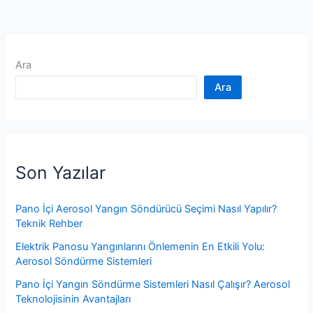
Ara
Ara
Son Yazılar
Pano İçi Aerosol Yangın Söndürücü Seçimi Nasıl Yapılır?
Teknik Rehber
Elektrik Panosu Yangınlarını Önlemenin En Etkili Yolu:
Aerosol Söndürme Sistemleri
Pano İçi Yangın Söndürme Sistemleri Nasıl Çalışır? Aerosol
Teknolojisinin Avantajları