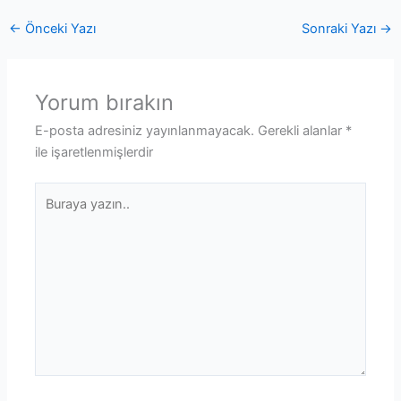
←
Önceki Yazı
Sonraki Yazı
→
Yorum bırakın
E-posta adresiniz yayınlanmayacak.
Gerekli alanlar
*
ile işaretlenmişlerdir
Buraya
yazın..