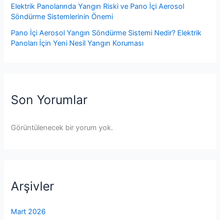
Elektrik Panolarında Yangın Riski ve Pano İçi Aerosol
Söndürme Sistemlerinin Önemi
Pano İçi Aerosol Yangın Söndürme Sistemi Nedir? Elektrik
Panoları İçin Yeni Nesil Yangın Koruması
Son Yorumlar
Görüntülenecek bir yorum yok.
Arşivler
Mart 2026