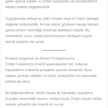
gelen güneş yükleri, iç ortam kazançları ve havalandırma
etkileri birlikte değerlendirilir.
Uygulamada detaylı ısı yükü hesabı veya m² bazlı yaklaşık
değerler kullanılabilir. Ancak küçük görünen hesap farkları,
genel sistem verimliliği üzerinde belirleyici olabilir. Bu
sistemlerin uzun vadeli performansını etkileyen başka
teknik süreçler de vardır.
Projeye Uygunluk ve Sistem Entegrasyonu
Chiller hesabında önemli aşamalardan biri, bulunan
kapasitenin mekanik projelerle uyumlu olmasıdır. Boru
çapları, pompa debileri ve cihaz yerleşimleri bu aşamada
birlikte ele alınır.
Bu değerlendirme, teorik hesap ile sahadaki uygulama
koşulları arasındaki uyumu ortaya koyar. Doğru seçim kadar,
sistem yönetimi de önemli rol oynar.