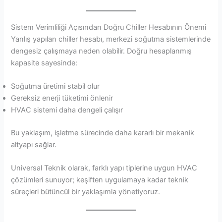
Sistem Verimliliği Açısından Doğru Chiller Hesabının Önemi
Yanlış yapılan chiller hesabı, merkezi soğutma sistemlerinde
dengesiz çalışmaya neden olabilir. Doğru hesaplanmış
kapasite sayesinde:
Soğutma üretimi stabil olur
Gereksiz enerji tüketimi önlenir
HVAC sistemi daha dengeli çalışır
Bu yaklaşım, işletme sürecinde daha kararlı bir mekanik
altyapı sağlar.
Universal Teknik olarak, farklı yapı tiplerine uygun HVAC
çözümleri sunuyor; keşiften uygulamaya kadar teknik
süreçleri bütüncül bir yaklaşımla yönetiyoruz.