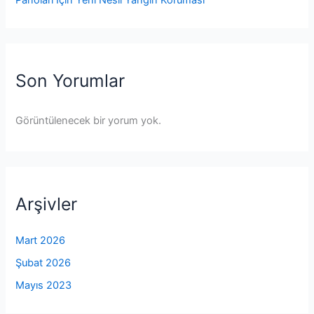
Panoları İçin Yeni Nesil Yangın Koruması
Son Yorumlar
Görüntülenecek bir yorum yok.
Arşivler
Mart 2026
Şubat 2026
Mayıs 2023