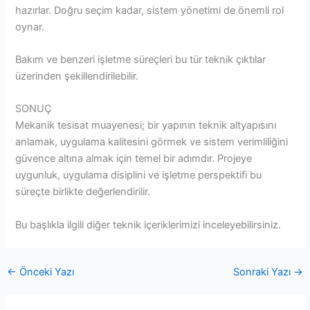
hazırlar. Doğru seçim kadar, sistem yönetimi de önemli rol
oynar.
Bakım ve benzeri işletme süreçleri bu tür teknik çıktılar
üzerinden şekillendirilebilir.
SONUÇ
Mekanik tesisat muayenesi; bir yapının teknik altyapısını
anlamak, uygulama kalitesini görmek ve sistem verimliliğini
güvence altına almak için temel bir adımdır. Projeye
uygunluk, uygulama disiplini ve işletme perspektifi bu
süreçte birlikte değerlendirilir.
Bu başlıkla ilgili diğer teknik içeriklerimizi inceleyebilirsiniz.
←
Önceki Yazı
Sonraki Yazı
→