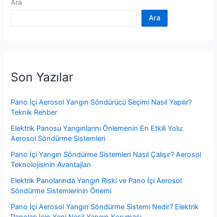
Ara
Ara
Son Yazılar
Pano İçi Aerosol Yangın Söndürücü Seçimi Nasıl Yapılır?
Teknik Rehber
Elektrik Panosu Yangınlarını Önlemenin En Etkili Yolu:
Aerosol Söndürme Sistemleri
Pano İçi Yangın Söndürme Sistemleri Nasıl Çalışır? Aerosol
Teknolojisinin Avantajları
Elektrik Panolarında Yangın Riski ve Pano İçi Aerosol
Söndürme Sistemlerinin Önemi
Pano İçi Aerosol Yangın Söndürme Sistemi Nedir? Elektrik