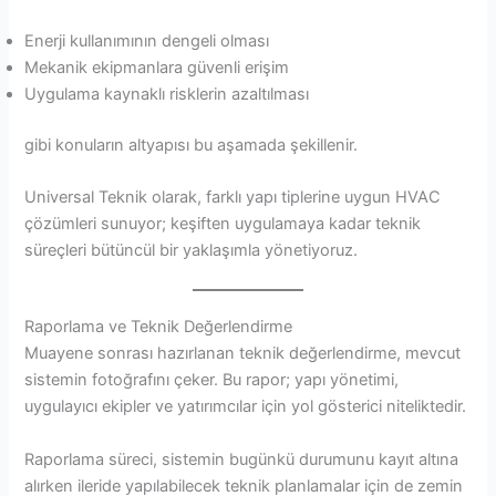
Enerji kullanımının dengeli olması
Mekanik ekipmanlara güvenli erişim
Uygulama kaynaklı risklerin azaltılması
gibi konuların altyapısı bu aşamada şekillenir.
Universal Teknik olarak, farklı yapı tiplerine uygun HVAC
çözümleri sunuyor; keşiften uygulamaya kadar teknik
süreçleri bütüncül bir yaklaşımla yönetiyoruz.
Raporlama ve Teknik Değerlendirme
Muayene sonrası hazırlanan teknik değerlendirme, mevcut
sistemin fotoğrafını çeker. Bu rapor; yapı yönetimi,
uygulayıcı ekipler ve yatırımcılar için yol gösterici niteliktedir.
Raporlama süreci, sistemin bugünkü durumunu kayıt altına
alırken ileride yapılabilecek teknik planlamalar için de zemin