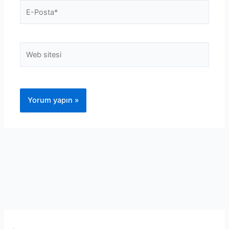
E-
Posta*
Web
sitesi