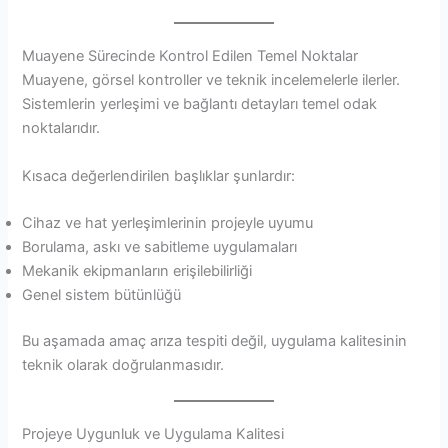
Muayene Sürecinde Kontrol Edilen Temel Noktalar
Muayene, görsel kontroller ve teknik incelemelerle ilerler.
Sistemlerin yerleşimi ve bağlantı detayları temel odak
noktalarıdır.
Kısaca değerlendirilen başlıklar şunlardır:
Cihaz ve hat yerleşimlerinin projeyle uyumu
Borulama, askı ve sabitleme uygulamaları
Mekanik ekipmanların erişilebilirliği
Genel sistem bütünlüğü
Bu aşamada amaç arıza tespiti değil, uygulama kalitesinin
teknik olarak doğrulanmasıdır.
Projeye Uygunluk ve Uygulama Kalitesi