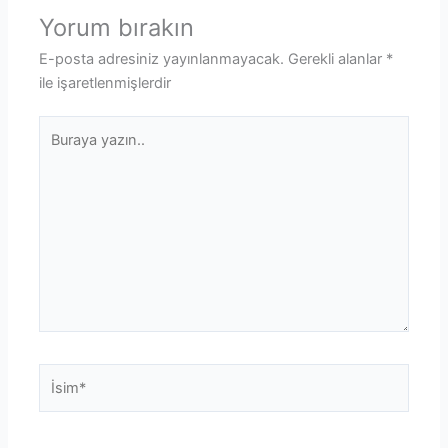
Yorum bırakın
E-posta adresiniz yayınlanmayacak.
Gerekli alanlar
*
ile işaretlenmişlerdir
Buraya
yazın..
İsim*