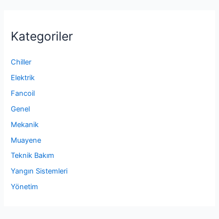
Kategoriler
Chiller
Elektrik
Fancoil
Genel
Mekanik
Muayene
Teknik Bakım
Yangın Sistemleri
Yönetim