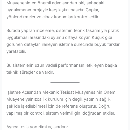
Muayenenin en önemli adımlarından biri, sahadaki
uygulamanın projeyle karşılaştırılmasıdır. Çaplar,
yönlendirmeler ve cihaz konumları kontrol edilir.
Burada yapılan inceleme, sistemin teorik tasarımıyla pratik
uygulaması arasındaki uyumu ortaya koyar. Küçük gibi
görünen detaylar, ilerleyen işletme sürecinde büyük farklar
yaratabilir.
Bu sistemlerin uzun vadeli performansını etkileyen başka
teknik süreçler de vardır.
İşletme Açısından Mekanik Tesisat Muayenesinin Önemi
Muayene yalnızca ilk kurulum için değil, yapının sağlıklı
şekilde işletilebilmesi için de referans oluşturur. Doğru
yapılmış bir kontrol, sistem verimliliğini doğrudan etkiler.
Ayrıca tesis yönetimi açısından: