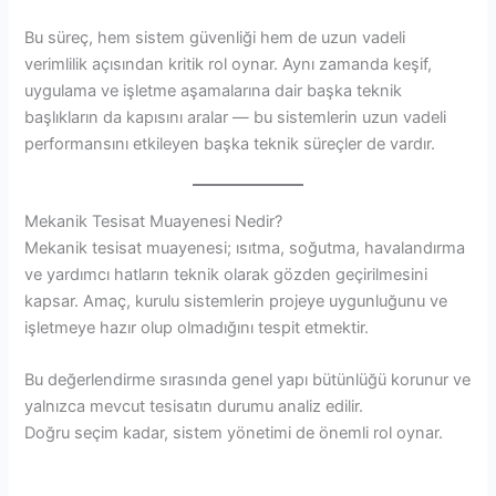
Bu süreç, hem sistem güvenliği hem de uzun vadeli
verimlilik açısından kritik rol oynar. Aynı zamanda keşif,
uygulama ve işletme aşamalarına dair başka teknik
başlıkların da kapısını aralar — bu sistemlerin uzun vadeli
performansını etkileyen başka teknik süreçler de vardır.
Mekanik Tesisat Muayenesi Nedir?
Mekanik tesisat muayenesi; ısıtma, soğutma, havalandırma
ve yardımcı hatların teknik olarak gözden geçirilmesini
kapsar. Amaç, kurulu sistemlerin projeye uygunluğunu ve
işletmeye hazır olup olmadığını tespit etmektir.
Bu değerlendirme sırasında genel yapı bütünlüğü korunur ve
yalnızca mevcut tesisatın durumu analiz edilir.
Doğru seçim kadar, sistem yönetimi de önemli rol oynar.