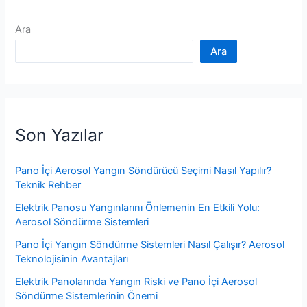
Ara
Ara
Son Yazılar
Pano İçi Aerosol Yangın Söndürücü Seçimi Nasıl Yapılır?
Teknik Rehber
Elektrik Panosu Yangınlarını Önlemenin En Etkili Yolu:
Aerosol Söndürme Sistemleri
Pano İçi Yangın Söndürme Sistemleri Nasıl Çalışır? Aerosol
Teknolojisinin Avantajları
Elektrik Panolarında Yangın Riski ve Pano İçi Aerosol
Söndürme Sistemlerinin Önemi