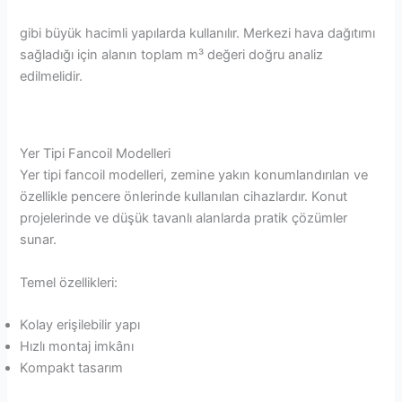
gibi büyük hacimli yapılarda kullanılır. Merkezi hava dağıtımı
sağladığı için alanın toplam m³ değeri doğru analiz
edilmelidir.
Yer Tipi Fancoil Modelleri
Yer tipi fancoil modelleri, zemine yakın konumlandırılan ve
özellikle pencere önlerinde kullanılan cihazlardır. Konut
projelerinde ve düşük tavanlı alanlarda pratik çözümler
sunar.
Temel özellikleri:
Kolay erişilebilir yapı
Hızlı montaj imkânı
Kompakt tasarım