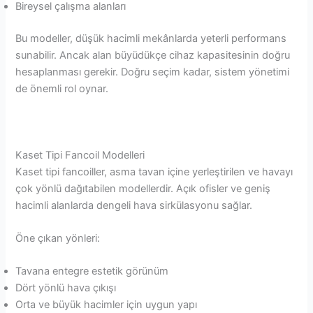
Bireysel çalışma alanları
Bu modeller, düşük hacimli mekânlarda yeterli performans
sunabilir. Ancak alan büyüdükçe cihaz kapasitesinin doğru
hesaplanması gerekir. Doğru seçim kadar, sistem yönetimi
de önemli rol oynar.
Kaset Tipi Fancoil Modelleri
Kaset tipi fancoiller, asma tavan içine yerleştirilen ve havayı
çok yönlü dağıtabilen modellerdir. Açık ofisler ve geniş
hacimli alanlarda dengeli hava sirkülasyonu sağlar.
Öne çıkan yönleri:
Tavana entegre estetik görünüm
Dört yönlü hava çıkışı
Orta ve büyük hacimler için uygun yapı