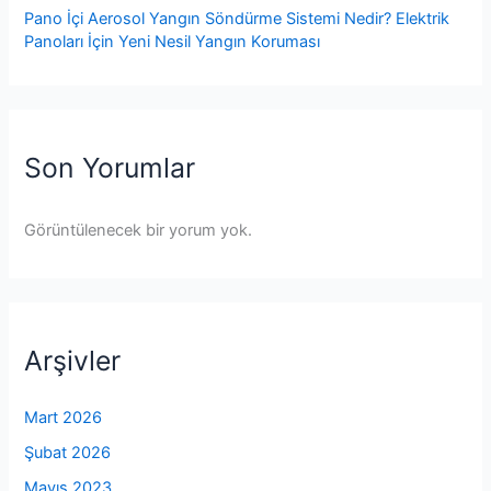
Pano İçi Aerosol Yangın Söndürme Sistemi Nedir? Elektrik
Panoları İçin Yeni Nesil Yangın Koruması
Son Yorumlar
Görüntülenecek bir yorum yok.
Arşivler
Mart 2026
Şubat 2026
Mayıs 2023