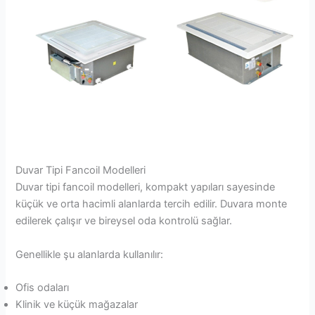
Duvar Tipi Fancoil Modelleri
Duvar tipi fancoil modelleri, kompakt yapıları sayesinde
küçük ve orta hacimli alanlarda tercih edilir. Duvara monte
edilerek çalışır ve bireysel oda kontrolü sağlar.
Genellikle şu alanlarda kullanılır:
Ofis odaları
Klinik ve küçük mağazalar