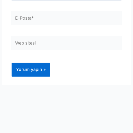
E-
Posta*
Web
sitesi