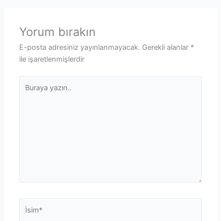
Yorum bırakın
E-posta adresiniz yayınlanmayacak.
Gerekli alanlar
*
ile işaretlenmişlerdir
Buraya
yazın..
İsim*