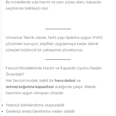
Bu modellerde oda hacmi ve cam yüzey alanı, kapasite
seçiminde belirleyici olur.
Universal Teknik olarak, farklı yapı tiplerine uygun HVAC
çözümleri sunuyor; keşiften uygulamaya kadar teknik
süreçleri bütüncül bir yaklaşımla yönetiyoruz.
Fancoil Modellerinde Hacim ve Kapasite Uyumu Neden
Önemlidir?
Her fancoil modeli, belirli bir
hava debisi
ve
ısıtma/soğutma kapasitesi
aralığında çalışır. Mekân
hacmine uygun olmayan cihazlar:
Yetersiz iklimlendirme oluşturabilir
Gereksiz enerji tüketimine neden olabilir