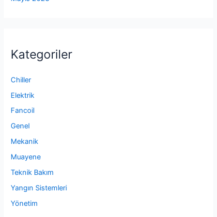
Kategoriler
Chiller
Elektrik
Fancoil
Genel
Mekanik
Muayene
Teknik Bakım
Yangın Sistemleri
Yönetim