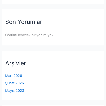
Son Yorumlar
Görüntülenecek bir yorum yok.
Arşivler
Mart 2026
Şubat 2026
Mayıs 2023