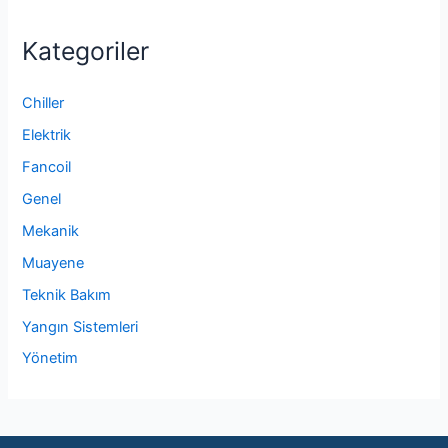
Kategoriler
Chiller
Elektrik
Fancoil
Genel
Mekanik
Muayene
Teknik Bakım
Yangın Sistemleri
Yönetim