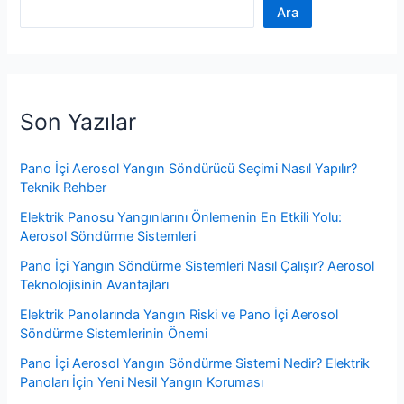
Ara
Son Yazılar
Pano İçi Aerosol Yangın Söndürücü Seçimi Nasıl Yapılır?
Teknik Rehber
Elektrik Panosu Yangınlarını Önlemenin En Etkili Yolu:
Aerosol Söndürme Sistemleri
Pano İçi Yangın Söndürme Sistemleri Nasıl Çalışır? Aerosol
Teknolojisinin Avantajları
Elektrik Panolarında Yangın Riski ve Pano İçi Aerosol
Söndürme Sistemlerinin Önemi
Pano İçi Aerosol Yangın Söndürme Sistemi Nedir? Elektrik
Panoları İçin Yeni Nesil Yangın Koruması